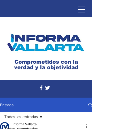
Comprometidos con la
verdad y la objetividad
Entrada
Todas las entradas
Informa Vallarta
Todas las entradas