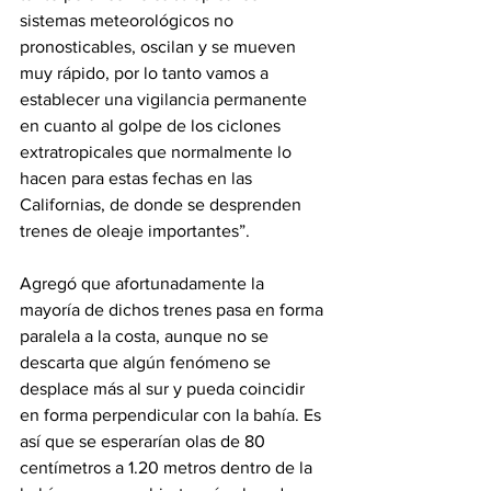
sistemas meteorológicos no 
pronosticables, oscilan y se mueven 
muy rápido, por lo tanto vamos a 
establecer una vigilancia permanente 
en cuanto al golpe de los ciclones 
extratropicales que normalmente lo 
hacen para estas fechas en las 
Californias, de donde se desprenden 
trenes de oleaje importantes”.
Agregó que afortunadamente la 
mayoría de dichos trenes pasa en forma 
paralela a la costa, aunque no se 
descarta que algún fenómeno se 
desplace más al sur y pueda coincidir 
en forma perpendicular con la bahía. Es 
así que se esperarían olas de 80 
centímetros a 1.20 metros dentro de la 