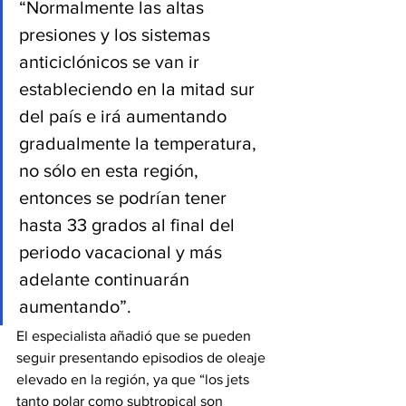
“Normalmente las altas 
presiones y los sistemas 
anticiclónicos se van ir 
estableciendo en la mitad sur 
del país e irá aumentando 
gradualmente la temperatura, 
no sólo en esta región, 
entonces se podrían tener 
hasta 33 grados al final del 
periodo vacacional y más 
adelante continuarán 
aumentando”.
El especialista añadió que se pueden 
seguir presentando episodios de oleaje 
elevado en la región, ya que “los jets 
tanto polar como subtropical son 