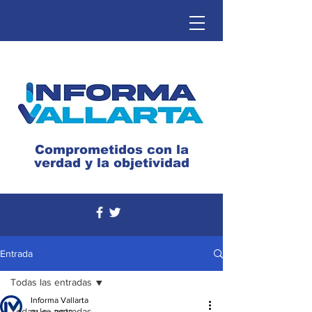
Comprometidos con la
verdad y la objetividad
Entrada
Todas las entradas
Informa Vallarta
Todas las entradas