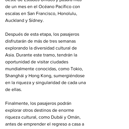
de un mes en el Océano Pacífico con 
escalas en San Francisco, Honolulu, 
Auckland y Sídney.
Después de esta etapa, los pasajeros 
disfrutarán de más de tres semanas 
explorando la diversidad cultural de 
Asia. Durante este tramo, tendrán la 
oportunidad de visitar ciudades 
mundialmente conocidas, como Tokio, 
Shanghái y Hong Kong, sumergiéndose 
en la riqueza y singularidad de cada una 
de ellas.
Finalmente, los pasajeros podrán 
explorar otros destinos de enorme 
riqueza cultural, como Dubái y Omán, 
antes de emprender el regreso a casa a 