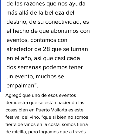
de las razones que nos ayuda 
más allá de la belleza del 
destino, de su conectividad, es 
el hecho de que abonamos con 
eventos, contamos con 
alrededor de 28 que se turnan 
en el año, así que casi cada 
dos semanas podemos tener 
un evento, muchos se 
empalman”.
Agregó que uno de esos eventos 
demuestra que se están haciendo las 
cosas bien en Puerto Vallarta es este 
festival del vino, “que si bien no somos 
tierra de vinos en la costa, somos tierra 
de raicilla, pero logramos que a través 