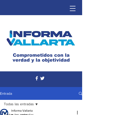
Comprometidos con la
verdad y la objetividad
Entrada
Todas las entradas
Informa Vallarta
Todas las entradas