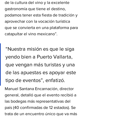
de la cultura del vino y la excelente 
gastronomía que tiene el destino, 
podamos tener esta fiesta de tradición y 
aprovechar con la vocación turística 
que se convierta en una plataforma para 
catapultar el vino mexicano”.
“Nuestra misión es que le siga 
yendo bien a Puerto Vallarta, 
que vengan más turistas y una 
de las apuestas es apoyar este 
tipo de eventos”, enfatizó.
Manuel Santana Encarnación, director 
general, detalló que el evento recibió a 
las bodegas más representativas del 
país (40 confirmadas de 12 estados). Se 
trata de un encuentro único que va más 