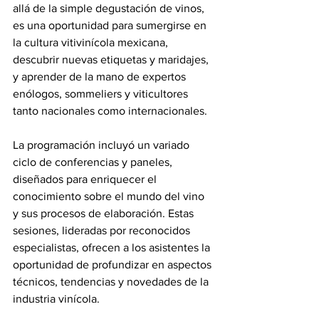
allá de la simple degustación de vinos, 
es una oportunidad para sumergirse en 
la cultura vitivinícola mexicana, 
descubrir nuevas etiquetas y maridajes, 
y aprender de la mano de expertos 
enólogos, sommeliers y viticultores 
tanto nacionales como internacionales.
La programación incluyó un variado 
ciclo de conferencias y paneles, 
diseñados para enriquecer el 
conocimiento sobre el mundo del vino 
y sus procesos de elaboración. Estas 
sesiones, lideradas por reconocidos 
especialistas, ofrecen a los asistentes la 
oportunidad de profundizar en aspectos 
técnicos, tendencias y novedades de la 
industria vinícola.