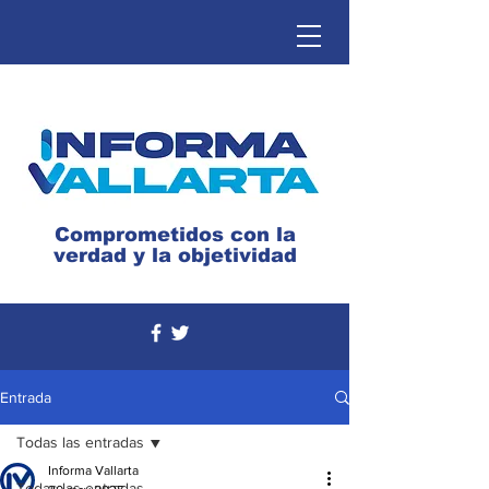
Comprometidos con la
verdad y la objetividad
Entrada
Todas las entradas
Informa Vallarta
Todas las entradas