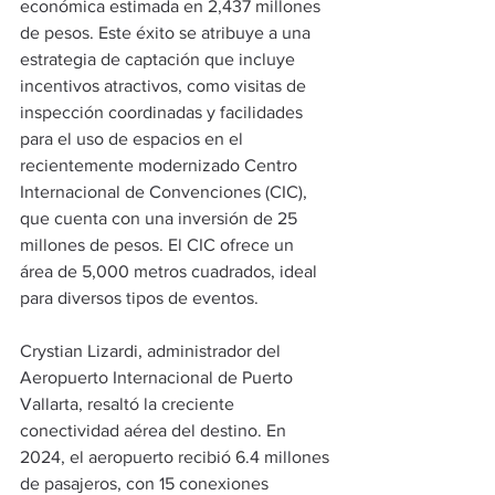
económica estimada en 2,437 millones 
de pesos. Este éxito se atribuye a una 
estrategia de captación que incluye 
incentivos atractivos, como visitas de 
inspección coordinadas y facilidades 
para el uso de espacios en el 
recientemente modernizado Centro 
Internacional de Convenciones (CIC), 
que cuenta con una inversión de 25 
millones de pesos. El CIC ofrece un 
área de 5,000 metros cuadrados, ideal 
para diversos tipos de eventos.
Crystian Lizardi, administrador del 
Aeropuerto Internacional de Puerto 
Vallarta, resaltó la creciente 
conectividad aérea del destino. En 
2024, el aeropuerto recibió 6.4 millones 
de pasajeros, con 15 conexiones 