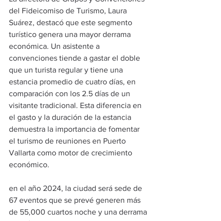
del Fideicomiso de Turismo, Laura 
Suárez, destacó que este segmento 
turístico genera una mayor derrama 
económica. Un asistente a 
convenciones tiende a gastar el doble 
que un turista regular y tiene una 
estancia promedio de cuatro días, en 
comparación con los 2.5 días de un 
visitante tradicional. Esta diferencia en 
el gasto y la duración de la estancia 
demuestra la importancia de fomentar 
el turismo de reuniones en Puerto 
Vallarta como motor de crecimiento 
económico.
en el año 2024, la ciudad será sede de 
67 eventos que se prevé generen más 
de 55,000 cuartos noche y una derrama 