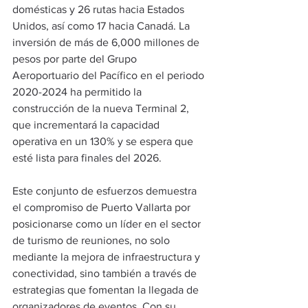
domésticas y 26 rutas hacia Estados 
Unidos, así como 17 hacia Canadá. La 
inversión de más de 6,000 millones de 
pesos por parte del Grupo 
Aeroportuario del Pacífico en el periodo 
2020-2024 ha permitido la 
construcción de la nueva Terminal 2, 
que incrementará la capacidad 
operativa en un 130% y se espera que 
esté lista para finales del 2026.
Este conjunto de esfuerzos demuestra 
el compromiso de Puerto Vallarta por 
posicionarse como un líder en el sector 
de turismo de reuniones, no solo 
mediante la mejora de infraestructura y 
conectividad, sino también a través de 
estrategias que fomentan la llegada de 
organizadores de eventos. Con su 