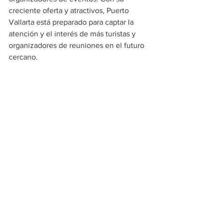
creciente oferta y atractivos, Puerto 
Vallarta está preparado para captar la 
atención y el interés de más turistas y 
organizadores de reuniones en el futuro 
cercano.
Puerto Vallarta
Turismo