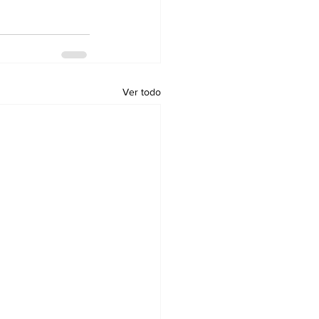
Ver todo