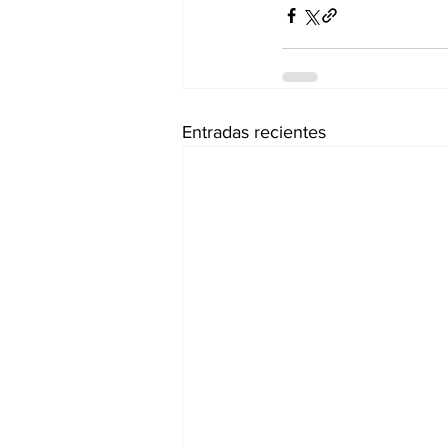
Entradas recientes