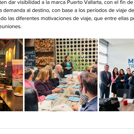
en dar visibilidad a la marca Puerto Vallarta, con el fin 
la demanda al destino, con base a los períodos de viaje d
do las diferentes motivaciones de viaje, que entre ellas 
euniones. 