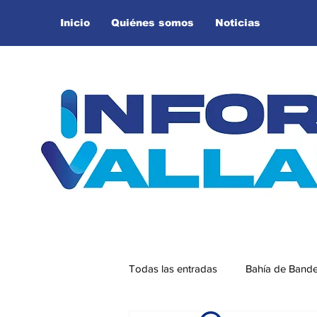
Inicio
Quiénes somos
Noticias
Todas las entradas
Bahía de Band