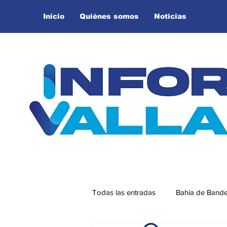
Inicio
Quiénes somos
Noticias
Todas las entradas
Bahía de Band