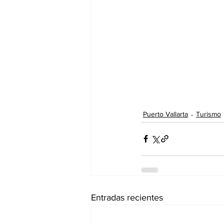
Puerto Vallarta
Turismo
Entradas recientes