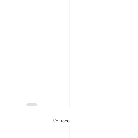
Ver todo