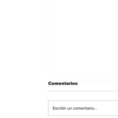
Comentarios
Escribir un comentario...