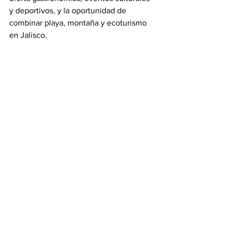
y deportivos, y la oportunidad de 
combinar playa, montaña y ecoturismo 
en Jalisco.
Puerto Vallarta
Turismo