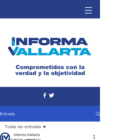
Comprometidos con la
verdad y la objetividad
Entrada
Todas las entradas
Informa Vallarta
Todas las entradas