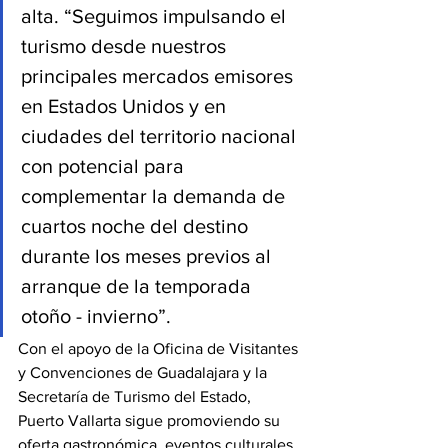
alta. “Seguimos impulsando el 
turismo desde nuestros 
principales mercados emisores 
en Estados Unidos y en 
ciudades del territorio nacional 
con potencial para 
complementar la demanda de 
cuartos noche del destino 
durante los meses previos al 
arranque de la temporada 
otoño - invierno”.
Con el apoyo de la Oficina de Visitantes 
y Convenciones de Guadalajara y la 
Secretaría de Turismo del Estado, 
Puerto Vallarta sigue promoviendo su 
oferta gastronómica, eventos culturales 