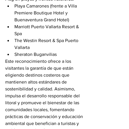
Playa Camarones (frente a Villa 
Premiere Boutique Hotel y 
Buenaventura Grand Hotel)
Marriott Puerto Vallarta Resort & 
Spa
The Westin Resort & Spa Puerto 
Vallarta
Sheraton Buganvilias
Este reconocimiento ofrece a los 
visitantes la garantía de que están 
eligiendo destinos costeros que 
mantienen altos estándares de 
sostenibilidad y calidad. Asimismo, 
impulsa el desarrollo responsable del 
litoral y promueve el bienestar de las 
comunidades locales, fomentando 
prácticas de conservación y educación 
ambiental que benefician a turistas y 