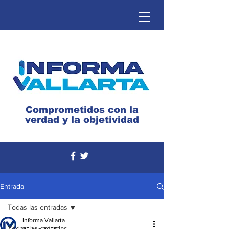
Comprometidos con la
verdad y la objetividad
Entrada
Todas las entradas
Informa Vallarta
Todas las entradas