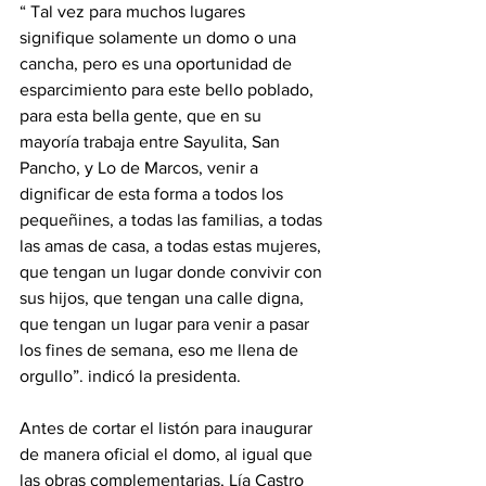
“ Tal vez para muchos lugares 
signifique solamente un domo o una 
cancha, pero es una oportunidad de 
esparcimiento para este bello poblado,  
para esta bella gente, que en su 
mayoría trabaja entre Sayulita, San 
Pancho, y Lo de Marcos, venir a 
dignificar de esta forma a todos los 
pequeñines, a todas las familias, a todas 
las amas de casa, a todas estas mujeres, 
que tengan un lugar donde convivir con 
sus hijos, que tengan una calle digna, 
que tengan un lugar para venir a pasar 
los fines de semana, eso me llena de 
orgullo”. indicó la presidenta.
Antes de cortar el listón para inaugurar 
de manera oficial el domo, al igual que 
las obras complementarias, Lía Castro 