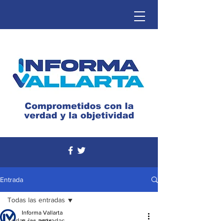
Comprometidos con la
verdad y la objetividad
Entrada
Todas las entradas
Informa Vallarta
Todas las entradas