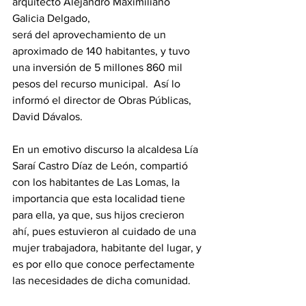
arquitecto Alejandro Maximiliano 
Galicia Delgado,
será del aprovechamiento de un 
aproximado de 140 habitantes, y tuvo 
una inversión de 5 millones 860 mil 
pesos del recurso municipal.  Así lo 
informó el director de Obras Públicas, 
David Dávalos.  
En un emotivo discurso la alcaldesa Lía 
Saraí Castro Díaz de León, compartió 
con los habitantes de Las Lomas, la 
importancia que esta localidad tiene 
para ella, ya que, sus hijos crecieron 
ahí, pues estuvieron al cuidado de una 
mujer trabajadora, habitante del lugar, y 
es por ello que conoce perfectamente 
las necesidades de dicha comunidad.