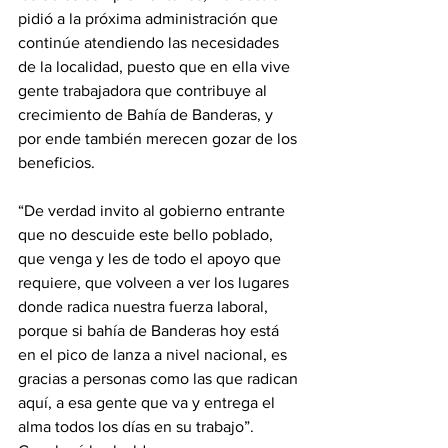
pidió a la próxima administración que 
continúe atendiendo las necesidades 
de la localidad, puesto que en ella vive 
gente trabajadora que contribuye al 
crecimiento de Bahía de Banderas, y 
por ende también merecen gozar de los 
beneficios.
“De verdad invito al gobierno entrante 
que no descuide este bello poblado, 
que venga y les de todo el apoyo que 
requiere, que volveen a ver los lugares 
donde radica nuestra fuerza laboral, 
porque si bahía de Banderas hoy está 
en el pico de lanza a nivel nacional, es 
gracias a personas como las que radican 
aquí, a esa gente que va y entrega el 
alma todos los días en su trabajo”. 