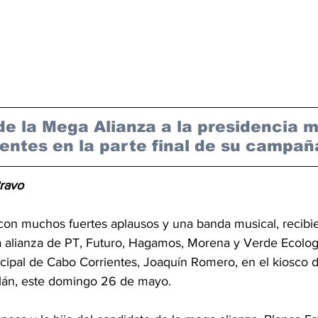
de la Mega Alianza a la presidencia m
entes en la parte final de su campañ
ravo
on muchos fuertes aplausos y una banda musical, recibie
 alianza de PT, Futuro, Hagamos, Morena y Verde Ecolog
icipal de Cabo Corrientes, Joaquín Romero, en el kiosco d
tlán, este domingo 26 de mayo.