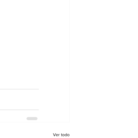
Ver todo