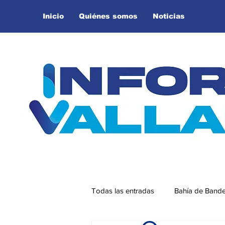
Inicio
Quiénes somos
Noticias
Todas las entradas
Bahía de Band