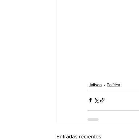
Jalisco
Política
Entradas recientes