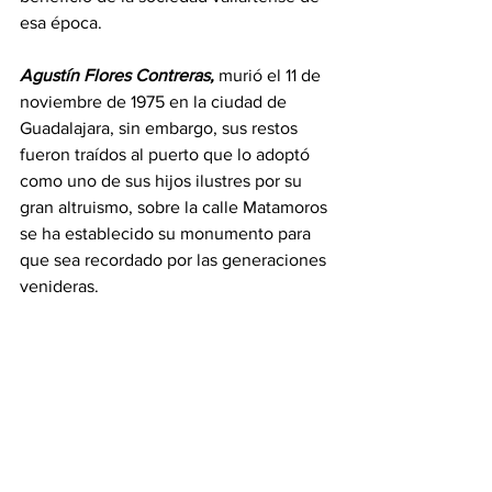
esa época.
Agustín Flores Contreras,
 murió el 11 de 
noviembre de 1975 en la ciudad de 
Guadalajara, sin embargo, sus restos 
fueron traídos al puerto que lo adoptó 
como uno de sus hijos ilustres por su 
gran altruismo, sobre la calle Matamoros 
se ha establecido su monumento para 
que sea recordado por las generaciones 
venideras.