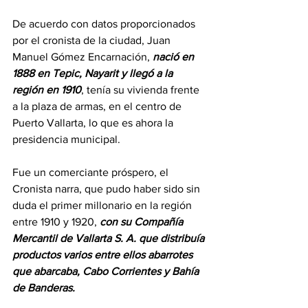
De acuerdo con datos proporcionados 
por el cronista de la ciudad, Juan 
Manuel Gómez Encarnación, 
nació en 
1888 en Tepic, Nayarit y llegó a la 
región en 1910
, tenía su vivienda frente 
a la plaza de armas, en el centro de 
Puerto Vallarta, lo que es ahora la 
presidencia municipal. 
Fue un comerciante próspero, el 
Cronista narra, que pudo haber sido sin 
duda el primer millonario en la región 
entre 1910 y 1920, 
con su Compañía 
Mercantil de Vallarta S. A. que distribuía 
productos varios entre ellos abarrotes 
que abarcaba, Cabo Corrientes y Bahía 
de Banderas.