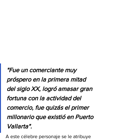
"Fue un comerciante muy 
próspero en la primera mitad 
del siglo XX, logró amasar gran 
fortuna con la actividad del 
comercio, fue quizás el primer 
millonario que existió en Puerto 
Vallarta". 
A este célebre personaje se le atribuye 