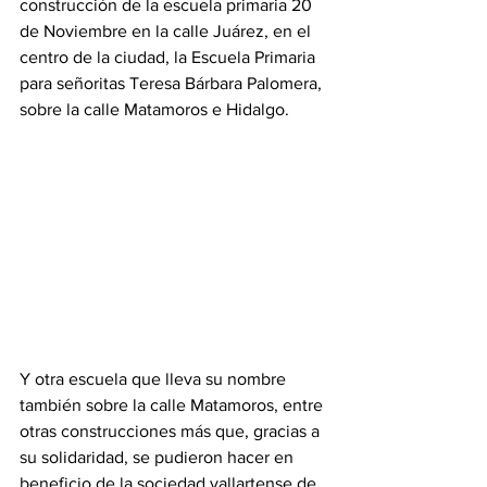
construcción de la escuela primaria 20 
de Noviembre en la calle Juárez, en el 
centro de la ciudad, la Escuela Primaria 
para señoritas Teresa Bárbara Palomera, 
sobre la calle Matamoros e Hidalgo. 
Y otra escuela que lleva su nombre 
también sobre la calle Matamoros, entre 
otras construcciones más que, gracias a 
su solidaridad, se pudieron hacer en 
beneficio de la sociedad vallartense de 