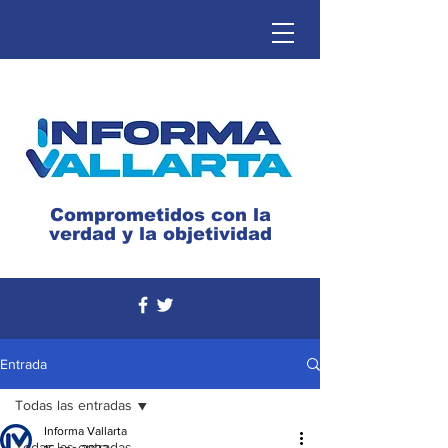
Comprometidos con la
verdad y la objetividad
Entrada
Todas las entradas
Informa Vallarta
Todas las entradas