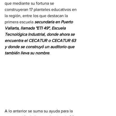
que mediante su fortuna se 
construyeran 17 planteles educativos en 
la región, entre los que destacan la 
primera escuela 
secundaria en Puerto 
Vallarta, llamada "ETI 49", Escuela 
Tecnológica Industrial, donde ahora se 
encuentra el CECATUR o CECATUR 63 
y donde se construyó un auditorio que 
también lleva su nombre
.
A lo anterior se suma su ayuda para la 