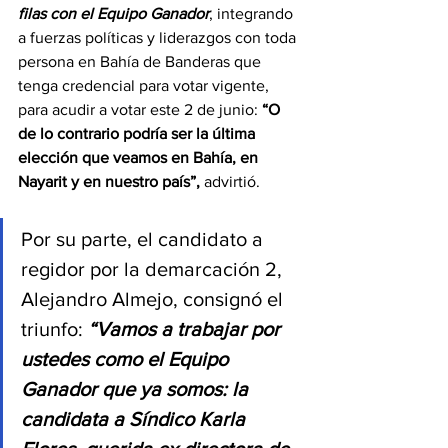
filas con el Equipo Ganador
, integrando 
a fuerzas políticas y liderazgos con toda 
persona en Bahía de Banderas que 
tenga credencial para votar vigente, 
para acudir a votar este 2 de junio: 
“O 
de lo contrario podría ser la última 
elección que veamos en Bahía, en 
Nayarit y en nuestro país”, 
advirtió.
Por su parte, el candidato a 
regidor por la demarcación 2, 
Alejandro Almejo, consignó el 
triunfo: 
“Vamos a trabajar por 
ustedes como el Equipo 
Ganador que ya somos: la 
candidata a Síndico Karla 