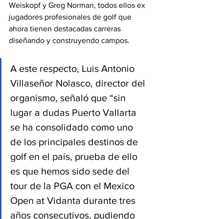
Weiskopf y Greg Norman, todos ellos ex 
jugadores profesionales de golf que 
ahora tienen destacadas carreras 
diseñando y construyendo campos. 
A este respecto, Luis Antonio 
Villaseñor Nolasco, director del 
organismo, señaló que “sin 
lugar a dudas Puerto Vallarta 
se ha consolidado como uno 
de los principales destinos de 
golf en el país, prueba de ello 
es que hemos sido sede del 
tour de la PGA con el Mexico 
Open at Vidanta durante tres 
años consecutivos, pudiendo 