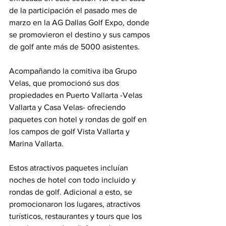
de la participación el pasado mes de 
marzo en la AG Dallas Golf Expo, donde 
se promovieron el destino y sus campos 
de golf ante más de 5000 asistentes. 
Acompañando la comitiva iba Grupo 
Velas, que promocionó sus dos 
propiedades en Puerto Vallarta -Velas 
Vallarta y Casa Velas- ofreciendo 
paquetes con hotel y rondas de golf en 
los campos de golf Vista Vallarta y 
Marina Vallarta. 
Estos atractivos paquetes incluían 
noches de hotel con todo incluido y 
rondas de golf. Adicional a esto, se 
promocionaron los lugares, atractivos 
turísticos, restaurantes y tours que los 