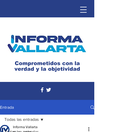
Comprometidos con la
verdad y la objetividad
Entrada
Todas las entradas
Informa Vallarta
Todas las entradas