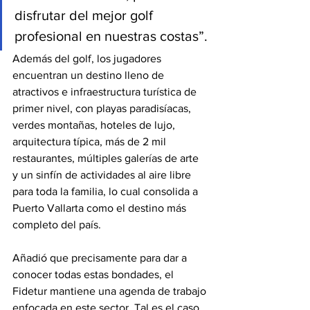
disfrutar del mejor golf 
profesional en nuestras costas”.
Además del golf, los jugadores 
encuentran un destino lleno de 
atractivos e infraestructura turística de 
primer nivel, con playas paradisíacas, 
verdes montañas, hoteles de lujo, 
arquitectura típica, más de 2 mil 
restaurantes, múltiples galerías de arte 
y un sinfín de actividades al aire libre 
para toda la familia, lo cual consolida a 
Puerto Vallarta como el destino más 
completo del país.
Añadió que precisamente para dar a 
conocer todas estas bondades, el 
Fidetur mantiene una agenda de trabajo 
enfocada en este sector. Tal es el caso 