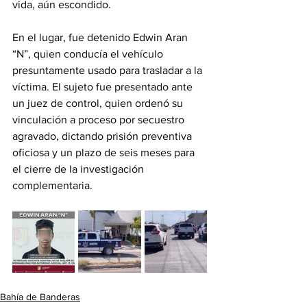
vida, aún escondido.
En el lugar, fue detenido Edwin Aran 
“N”, quien conducía el vehículo 
presuntamente usado para trasladar a la 
víctima. El sujeto fue presentado ante 
un juez de control, quien ordenó su 
vinculación a proceso por secuestro 
agravado, dictando prisión preventiva 
oficiosa y un plazo de seis meses para 
el cierre de la investigación 
complementaria.
Bahía de Banderas