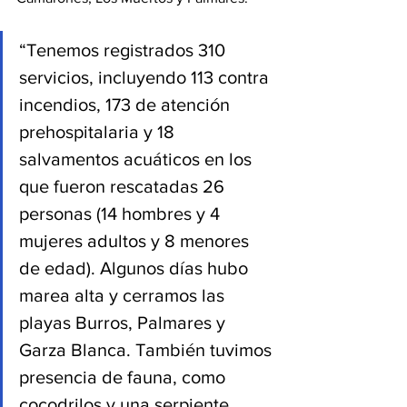
“Tenemos registrados 310 
servicios, incluyendo 113 contra 
incendios, 173 de atención 
prehospitalaria y 18 
salvamentos acuáticos en los 
que fueron rescatadas 26 
personas (14 hombres y 4 
mujeres adultos y 8 menores 
de edad). Algunos días hubo 
marea alta y cerramos las 
playas Burros, Palmares y 
Garza Blanca. También tuvimos 
presencia de fauna, como 
cocodrilos y una serpiente 