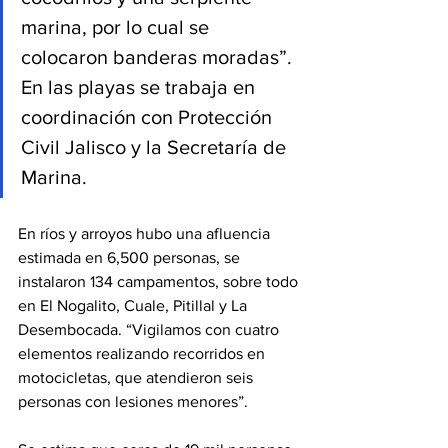
marina, por lo cual se 
colocaron banderas moradas”. 
En las playas se trabaja en 
coordinación con Protección 
Civil Jalisco y la Secretaría de 
Marina.
En ríos y arroyos hubo una afluencia 
estimada en 6,500 personas, se 
instalaron 134 campamentos, sobre todo 
en El Nogalito, Cuale, Pitillal y La 
Desembocada. “Vigilamos con cuatro 
elementos realizando recorridos en 
motocicletas, que atendieron seis 
personas con lesiones menores”.