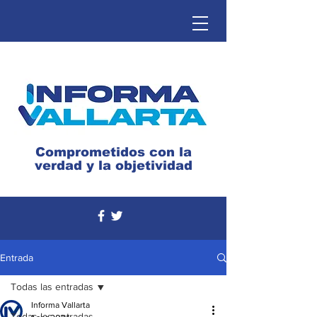
Comprometidos con la
verdad y la objetividad
Entrada
Todas las entradas
Informa Vallarta
Todas las entradas