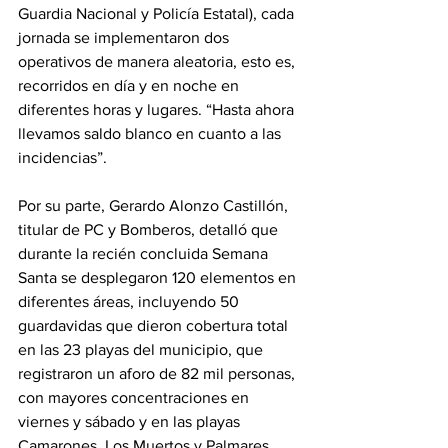
Guardia Nacional y Policía Estatal), cada 
jornada se implementaron dos 
operativos de manera aleatoria, esto es, 
recorridos en día y en noche en 
diferentes horas y lugares. “Hasta ahora 
llevamos saldo blanco en cuanto a las 
incidencias”.
Por su parte, Gerardo Alonzo Castillón, 
titular de PC y Bomberos, detalló que 
durante la recién concluida Semana 
Santa se desplegaron 120 elementos en 
diferentes áreas, incluyendo 50 
guardavidas que dieron cobertura total 
en las 23 playas del municipio, que 
registraron un aforo de 82 mil personas, 
con mayores concentraciones en 
viernes y sábado y en las playas 
Camarones, Los Muertos y Palmares.