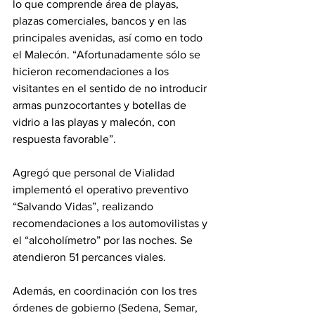
lo que comprende área de playas, 
plazas comerciales, bancos y en las 
principales avenidas, así como en todo 
el Malecón. “Afortunadamente sólo se 
hicieron recomendaciones a los 
visitantes en el sentido de no introducir 
armas punzocortantes y botellas de 
vidrio a las playas y malecón, con 
respuesta favorable”.
Agregó que personal de Vialidad 
implementó el operativo preventivo 
“Salvando Vidas”, realizando 
recomendaciones a los automovilistas y 
el “alcoholímetro” por las noches. Se 
atendieron 51 percances viales.
Además, en coordinación con los tres 
órdenes de gobierno (Sedena, Semar, 