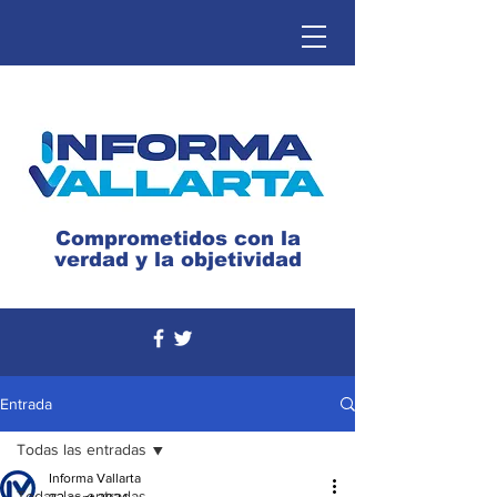
Comprometidos con la
verdad y la objetividad
Entrada
Todas las entradas
Informa Vallarta
Todas las entradas