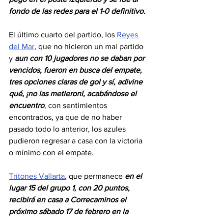
fondo de las redes para el 1-0 definitivo. 
El último cuarto del partido, los 
Reyes 
del Mar
, que no hicieron un mal partido 
y 
aun con 10 jugadores no se daban por 
vencidos, fueron en busca del empate, 
tres opciones claras de gol y sí, adivine 
qué, ¡no las metieron!, acabándose el 
encuentro
, con sentimientos 
encontrados, ya que de no haber 
pasado todo lo anterior, los azules 
pudieron regresar a casa con la victoria 
o mínimo con el empate.
Tritones Vallarta
, que permanece 
en el 
lugar 15 del grupo 1, con 20 puntos, 
recibirá en casa a Correcaminos el 
próximo sábado 17 de febrero en la 