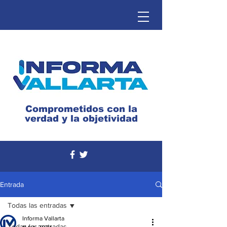
Comprometidos con la
verdad y la objetividad
Entrada
Todas las entradas
Informa Vallarta
Todas las entradas