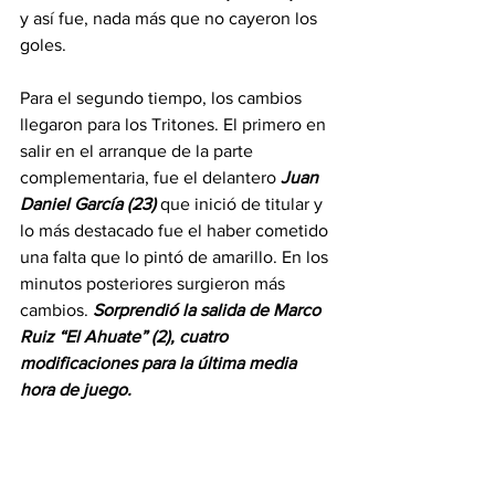
y así fue, nada más que no cayeron los 
goles.
Para el segundo tiempo, los cambios 
llegaron para los Tritones. El primero en 
salir en el arranque de la parte 
complementaria, fue el delantero 
Juan 
Daniel García (23) 
que inició de titular y 
lo más destacado fue el haber cometido 
una falta que lo pintó de amarillo. En los 
minutos posteriores surgieron más 
cambios. 
Sorprendió la salida de Marco 
Ruiz “El Ahuate” (2), cuatro 
modificaciones para la última media 
hora de juego. 