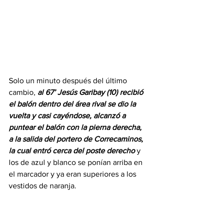
Solo un minuto después del último 
cambio, 
al 67’ Jesús Garibay (10) recibió 
el balón dentro del área rival se dio la 
vuelta y casi cayéndose, alcanzó a 
puntear el balón con la pierna derecha, 
a la salida del portero de Correcaminos, 
la cual entró cerca del poste derecho
 y 
los de azul y blanco se ponían arriba en 
el marcador y ya eran superiores a los 
vestidos de naranja.