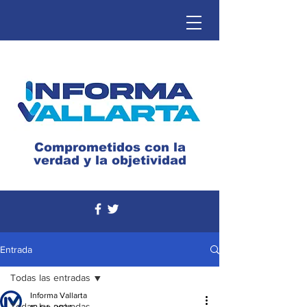
Comprometidos con la
verdad y la objetividad
Entrada
Todas las entradas
Informa Vallarta
Todas las entradas