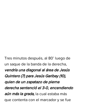
Tres minutos después, al 80’ luego de 
un saque de la banda de la derecha, 
vendría una diagonal al área de Jesús 
Quintero (7) para Jesús Garibay (10), 
quien de un zapatazo de pierna 
derecha sentenció el 3-0, encendiendo 
aún más la grada, 
la cual estaba más 
que contenta con el marcador y se fue 
satisfecha de la unidad deportiva. 