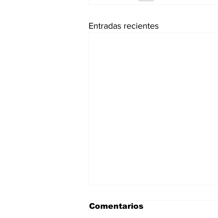
Entradas recientes
Comentarios