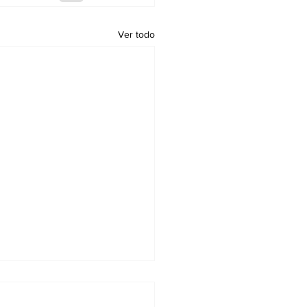
Ver todo