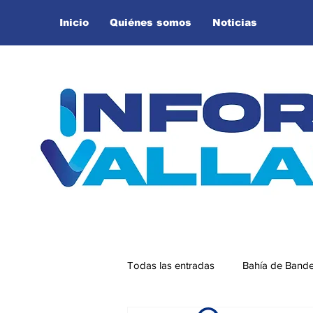
Inicio
Quiénes somos
Noticias
Todas las entradas
Bahía de Band