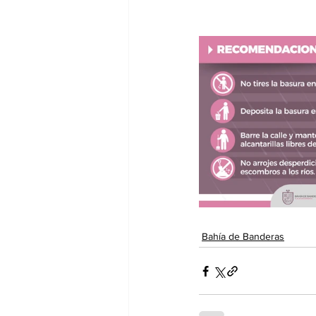
Bahía de Banderas