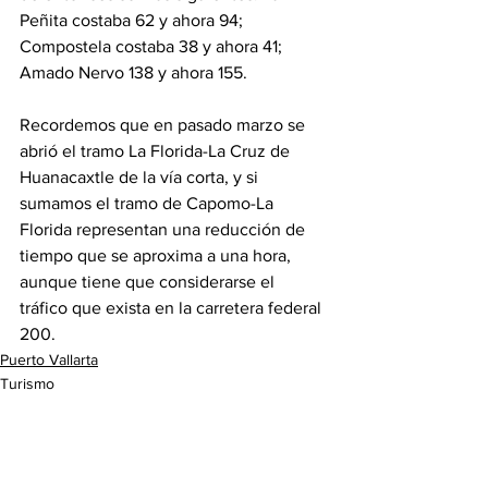
Peñita costaba 62 y ahora 94; 
Compostela costaba 38 y ahora 41; 
Amado Nervo 138 y ahora 155.
Recordemos que en pasado marzo se 
abrió el tramo La Florida-La Cruz de 
Huanacaxtle de la vía corta, y si 
sumamos el tramo de Capomo-La 
Florida representan una reducción de 
tiempo que se aproxima a una hora, 
aunque tiene que considerarse el 
tráfico que exista en la carretera federal 
200.
Puerto Vallarta
Turismo