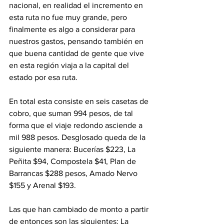
nacional, en realidad el incremento en 
esta ruta no fue muy grande, pero 
finalmente es algo a considerar para 
nuestros gastos, pensando también en 
que buena cantidad de gente que vive 
en esta región viaja a la capital del 
estado por esa ruta.
En total esta consiste en seis casetas de 
cobro, que suman 994 pesos, de tal 
forma que el viaje redondo asciende a 
mil 988 pesos. Desglosado queda de la 
siguiente manera: 
Bucerías $223, La 
Peñita $94, Compostela $41, Plan de 
Barrancas $288 pesos, Amado Nervo 
$155 y Arenal $193.
Las que han cambiado de monto a partir 
de entonces son las siguientes: La 