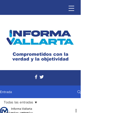
Comprometidos con la
verdad y la objetividad
Entrada
Todas las entradas
Informa Vallarta
Todas las entradas