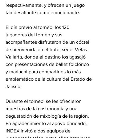
respectivamente, y ofrecen un juego 
tan desafiante como emocionante.
El día previo al torneo, los 120 
jugadores del torneo y sus 
acompañantes disfrutaron de un cóctel 
de bienvenida en el hotel sede, Velas 
Vallarta, donde el destino los agasajó 
con presentaciones de ballet folclórico 
y mariachi para compartirles lo más 
emblemático de la cultura del Estado de 
Jalisco.
Durante el torneo, se les ofrecieron 
muestras de la gastronomía y una 
degustación de mixología de la región. 
En agradecimiento al apoyo brindado, 
INDEX invitó a dos equipos de 