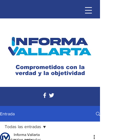
Comprometidos con la
verdad y la objetividad
Entrada
Todas las entradas
Informa Vallarta
Todas las entradas