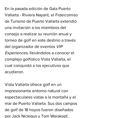
En la pasada edición de Gala Puerto 
Vallarta - Riviera Nayarit, el Fideicomiso 
de Turismo de Puerto Vallarta extendió 
una invitación a los miembros del 
consejo a realizar su reunión anual y 
torneo de golf en este destino a través 
del organizador de eventos 
VIP 
Experiences
, llevándolos a conocer el 
complejo golfístico Vista Vallarta, el 
cual conquistó a los ejecutivos que 
acudieron.
Vista Vallarta ofrece golf en un 
impresionante entorno natural con 
espectaculares vistas a la montaña y el 
mar de Puerto Vallarta. Sus dos campos 
de golf de 18 hoyos fueron diseñados 
por Jack Nicklaus y Tom Weiskopf, 