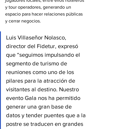
jugadores locales, entre ellos hoteleros 
y tour operadores, generando un 
espacio para hacer relaciones públicas 
y cerrar negocios.
Luis Villaseñor Nolasco, 
director del Fidetur, expresó 
que “seguimos impulsando el 
segmento de turismo de 
reuniones como uno de los 
pilares para la atracción de 
visitantes al destino. Nuestro 
evento Gala nos ha permitido 
generar una gran base de 
datos y tender puentes que a la 
postre se traducen en grandes 