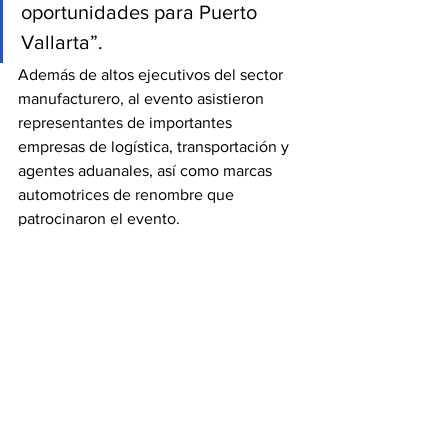
oportunidades para Puerto 
Vallarta”.
Además de altos ejecutivos del sector 
manufacturero, al evento asistieron 
representantes de importantes 
empresas de logística, transportación y 
agentes aduanales, así como marcas 
automotrices de renombre que 
patrocinaron el evento.